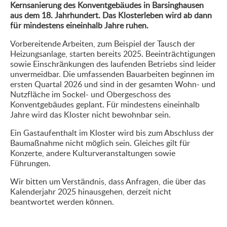
Kernsanierung des Konventgebäudes in Barsinghausen
aus dem 18. Jahrhundert. Das Klosterleben wird ab dann
für mindestens eineinhalb Jahre ruhen.
Vorbereitende Arbeiten, zum Beispiel der Tausch der
Heizungsanlage, starten bereits 2025. Beeinträchtigungen
sowie Einschränkungen des laufenden Betriebs sind leider
unvermeidbar. Die umfassenden Bauarbeiten beginnen im
ersten Quartal 2026 und sind in der gesamten Wohn- und
Nutzfläche im Sockel- und Obergeschoss des
Konventgebäudes geplant. Für mindestens eineinhalb
Jahre wird das Kloster nicht bewohnbar sein.
Ein Gastaufenthalt im Kloster wird bis zum Abschluss der
Baumaßnahme nicht möglich sein. Gleiches gilt für
Konzerte, andere Kulturveranstaltungen sowie
Führungen.
Wir bitten um Verständnis, dass Anfragen, die über das
Kalenderjahr 2025 hinausgehen, derzeit nicht
beantwortet werden können.