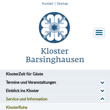
Kontakt
Sitemap
KlosterZeit für Gäste
Termine und Veranstaltungen
Einblick ins Kloster
Service und Information
KlosterRuhe