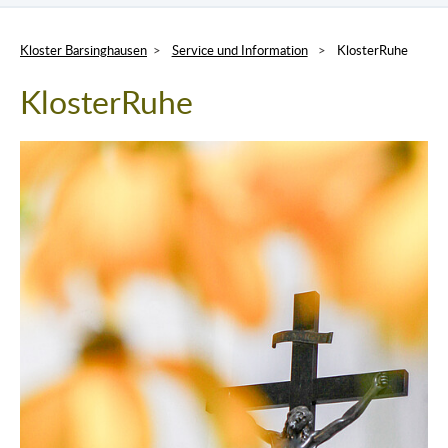
Kloster Barsinghausen
Service und Information
KlosterRuhe
KlosterRuhe