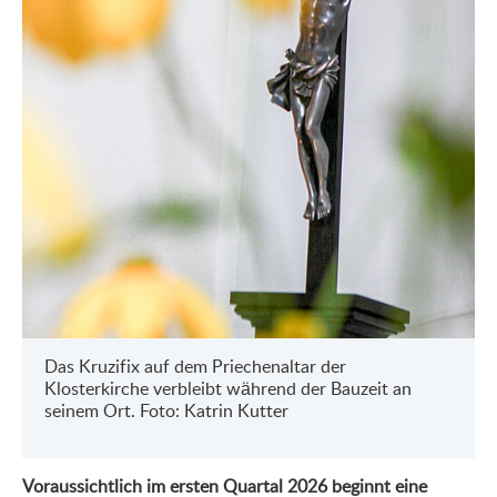
Das Kruzifix auf dem Priechenaltar der
Klosterkirche verbleibt während der Bauzeit an
seinem Ort. Foto: Katrin Kutter
Voraussichtlich im ersten Quartal 2026 beginnt eine