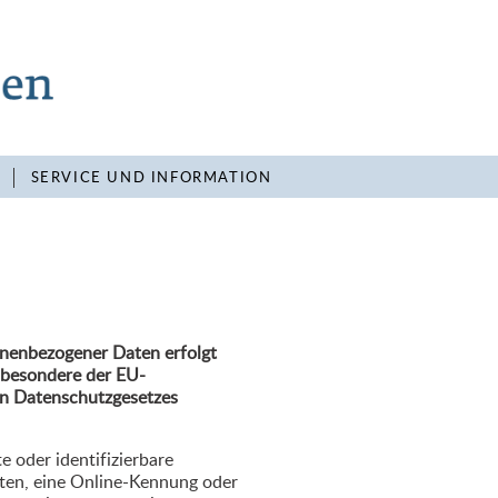
SERVICE UND INFORMATION
onenbezogener Daten erfolgt
nsbesondere der EU-
n Datenschutzgesetzes
e oder identifizierbare
aten, eine Online-Kennung oder