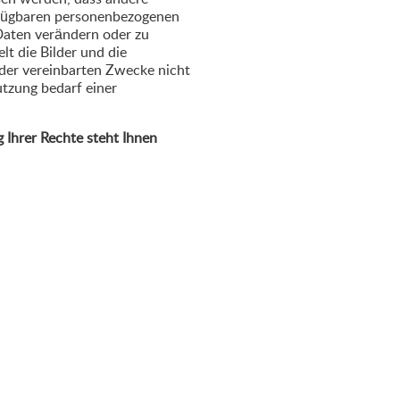
rfügbaren personenbezogenen
 Daten verändern oder zu
 die Bilder und die
 der vereinbarten Zwecke nicht
tzung bedarf einer
Ihrer Rechte steht Ihnen